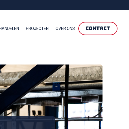
CONTACT
HANDELEN
PROJECTEN
OVER ONS