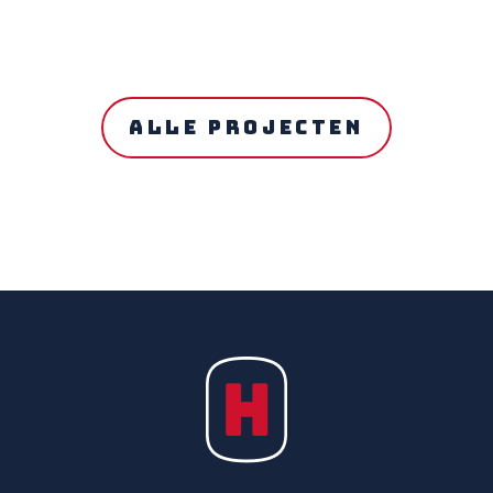
ALLE PROJECTEN