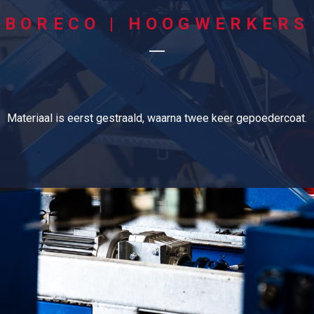
BORECO | HOOGWERKERS
Materiaal is eerst gestraald, waarna twee keer gepoedercoat.