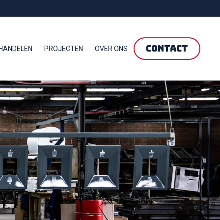
CONTACT
HANDELEN
PROJECTEN
OVER ONS